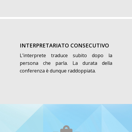
INTERPRETARIATO CONSECUTIVO
L’interprete traduce subito dopo la
persona che parla. La durata della
conferenza è dunque raddoppiata.