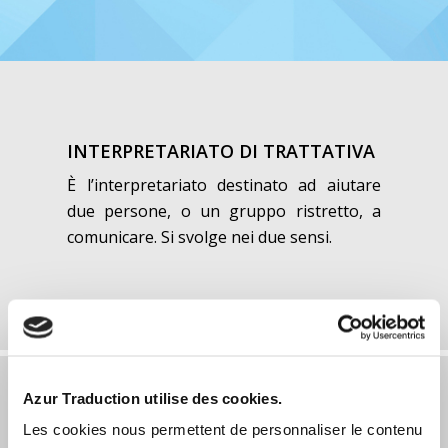
INTERPRETARIATO DI TRATTATIVA
È l’interpretariato destinato ad aiutare
due persone, o un gruppo ristretto, a
comunicare. Si svolge nei due sensi.
Azur Traduction utilise des cookies.
Les cookies nous permettent de personnaliser le contenu
CHUCHOTAGE (INTERPRETARIATO