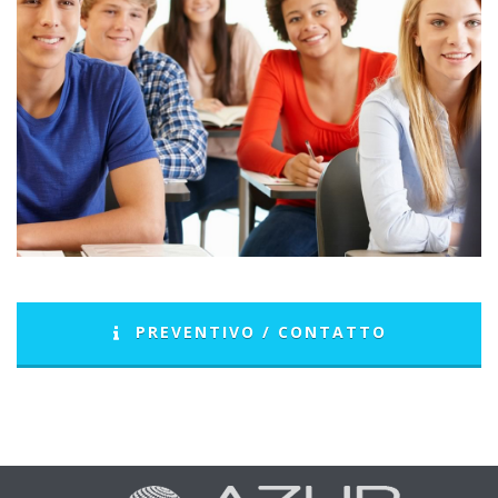
PREVENTIVO / CONTATTO