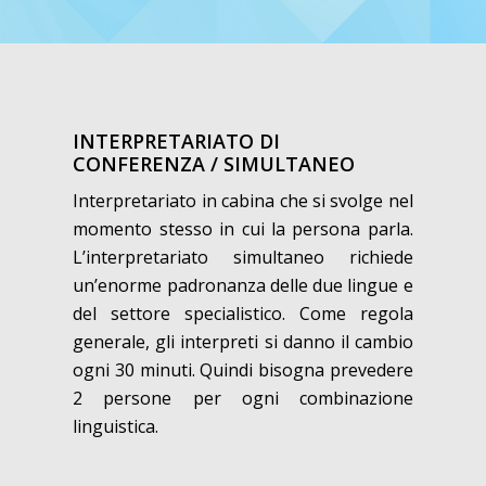
INTERPRETARIATO DI
CONFERENZA / SIMULTANEO
Interpretariato in cabina che si svolge nel
momento stesso in cui la persona parla.
L’interpretariato simultaneo richiede
un’enorme padronanza delle due lingue e
del settore specialistico. Come regola
generale, gli interpreti si danno il cambio
ogni 30 minuti. Quindi bisogna prevedere
2 persone per ogni combinazione
linguistica.