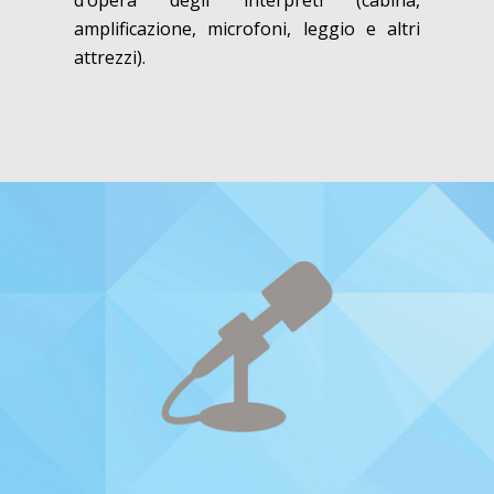
amplificazione, microfoni, leggio e altri
attrezzi).