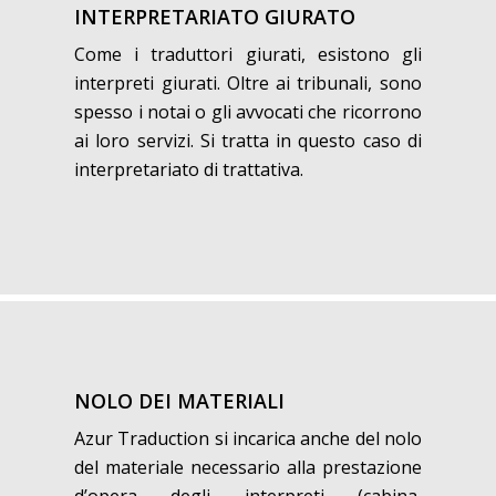
INTERPRETARIATO GIURATO
Come i traduttori giurati, esistono gli
interpreti giurati. Oltre ai tribunali, sono
spesso i notai o gli avvocati che ricorrono
ai loro servizi. Si tratta in questo caso di
interpretariato di trattativa.
NOLO DEI MATERIALI
Azur Traduction si incarica anche del nolo
del materiale necessario alla prestazione
d’opera degli interpreti (cabina,