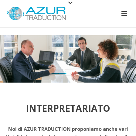
INTERPRETARIATO
Noi di AZUR TRADUCTION proponiamo anche vari