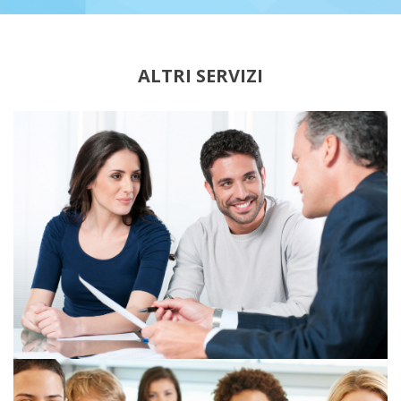
ALTRI SERVIZI