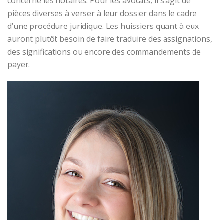
concerne les notaires. Pour les avocats, il s’agit de
pièces diverses à verser à leur dossier dans le cadre
d’une procédure juridique. Les huissiers quant à eux
auront plutôt besoin de faire traduire des assignations,
des significations ou encore des commandements de
payer.