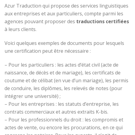
Azur Traduction qui propose des services linguistiques
aux entreprises et aux particuliers, compte parmi les
agences pouvant proposer des
traductions certifiées
à leurs clients.
Voici quelques exemples de documents pour lesquels
une certification peut être nécessaire :
– Pour les particuliers : les actes d’état civil (acte de
naissance, de décès et de mariage), les certificats de
coutume et de célibat (en vue d’un mariage), les permis
de conduire, les diplômes, les relevés de notes (pour
intégrer une université) ;
– Pour les entreprises : les statuts d’entreprise, les
contrats commerciaux et autres extraits K-bis.
– Pour les professionnels du droit : les compromis et
actes de vente, ou encore les procurations, en ce qui