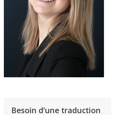
Besoin d’une traduction