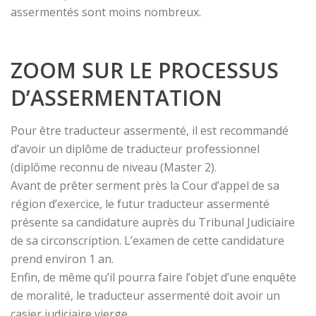
assermentés sont moins nombreux.
ZOOM SUR LE PROCESSUS
D’ASSERMENTATION
Pour être traducteur assermenté, il est recommandé
d’avoir un diplôme de traducteur professionnel
(diplôme reconnu de niveau (Master 2).
Avant de prêter serment près la Cour d’appel de sa
région d’exercice, le futur traducteur assermenté
présente sa candidature auprès du Tribunal Judiciaire
de sa circonscription. L’examen de cette candidature
prend environ 1 an.
Enfin, de même qu’il pourra faire l’objet d’une enquête
de moralité, le traducteur assermenté doit avoir un
casier judiciaire vierge.