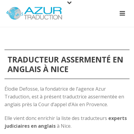
TRADUCTEUR ASSERMENTÉ EN
ANGLAIS À NICE
Élodie Defosse, la fondatrice de l’agence Azur
Traduction, est à présent traductrice assermentée en
anglais près la Cour d’appel d’Aix en Provence.
Elle vient donc enrichir la liste des traducteurs
experts
judiciaires en anglais
à Nice.