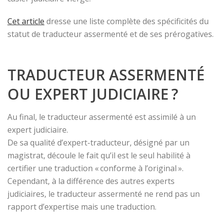
Cet article
dresse une liste complète des spécificités du
statut de traducteur assermenté et de ses prérogatives.
TRADUCTEUR ASSERMENTÉ
OU EXPERT JUDICIAIRE ?
Au final, le traducteur assermenté est assimilé à un
expert judiciaire.
De sa qualité d’expert-traducteur, désigné par un
magistrat, découle le fait qu’il est le seul habilité à
certifier une traduction « conforme à l’original ».
Cependant, à la différence des autres experts
judiciaires, le traducteur assermenté ne rend pas un
rapport d’expertise mais une traduction.