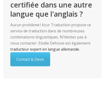
certifiée dans une autre
langue que l'anglais ?
Aucun problème ! Azur Traduction propose ce
service de traduction dans de nombreuses
combinaisons linguistiques. N’hésitez pas à
nous contacter. Elodie Defosse est également
traducteur expert en langue allemande.
Contact & Devis