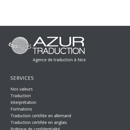
Agence de traduction à Nice
SERVICES
Nos valeurs
Traduction
Interprétation
Formations
Traduction certifiée en allemand
Traduction certifiée en anglais
Politique de confidentialité