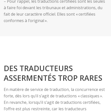
– Pour rappel, les traductions certifiées sont les seules
à faire foi devant les tribunaux et administrations, du
fait de leur caractère officiel. Elles sont « certifiées
conformes à l’original ».
DES TRADUCTEURS
ASSERMENTÉS TROP RARES
En matière de service de traduction, la concurrence est
forte, dès lors qu’il s’agit de traductions « classiques ».
En revanche, lorsqu’il s’agit de traductions certifiées,
l’offre est plus restreinte, car les traducteurs